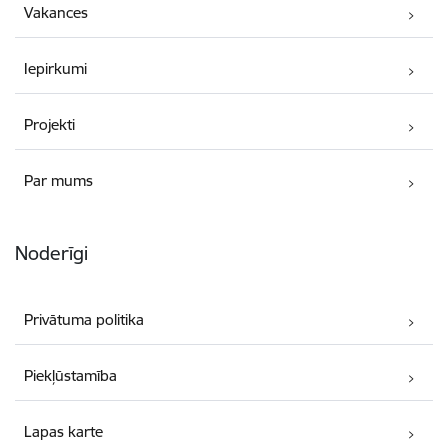
Vakances
Iepirkumi
Projekti
Par mums
Noderīgi
Privātuma politika
Piekļūstamība
Lapas karte