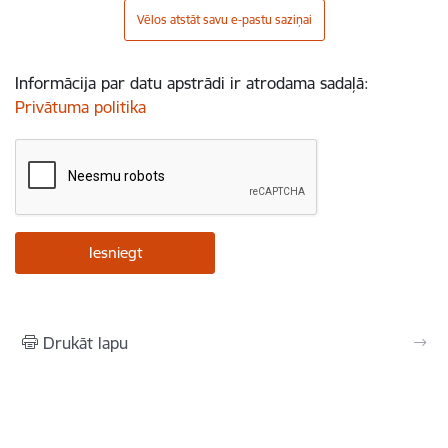
Vēlos atstāt savu e-pastu saziņai
Informācija par datu apstrādi ir atrodama sadaļā:
Privātuma politika
Drukāt lapu