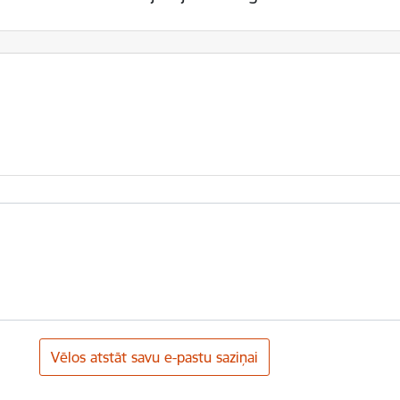
Vēlos atstāt savu e-pastu saziņai