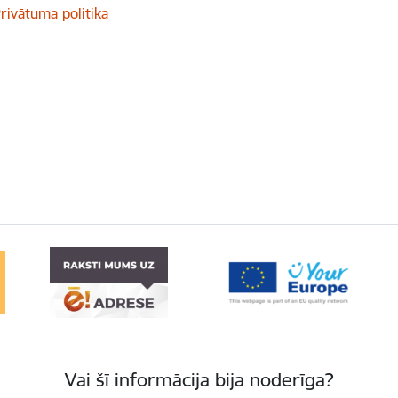
rivātuma politika
Vai šī informācija bija noderīga?