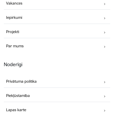
Vakances
Iepirkumi
Projekti
Par mums
Noderīgi
Privātuma politika
Piekļūstamība
Lapas karte