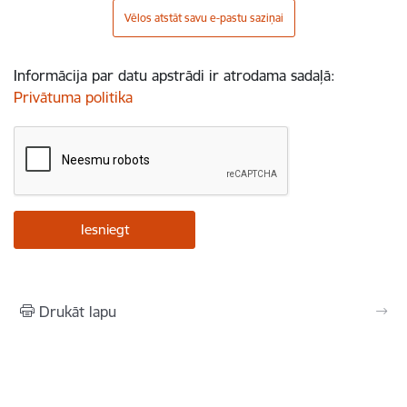
Vēlos atstāt savu e-pastu saziņai
Informācija par datu apstrādi ir atrodama sadaļā:
Privātuma politika
Drukāt lapu