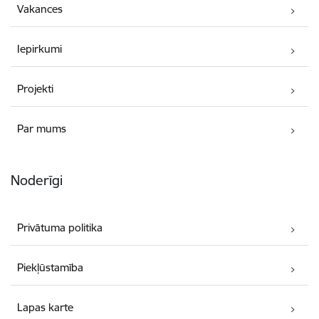
Vakances
Iepirkumi
Projekti
Par mums
Noderīgi
Privātuma politika
Piekļūstamība
Lapas karte