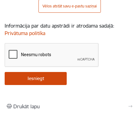
Vēlos atstāt savu e-pastu saziņai
Informācija par datu apstrādi ir atrodama sadaļā:
Privātuma politika
Drukāt lapu