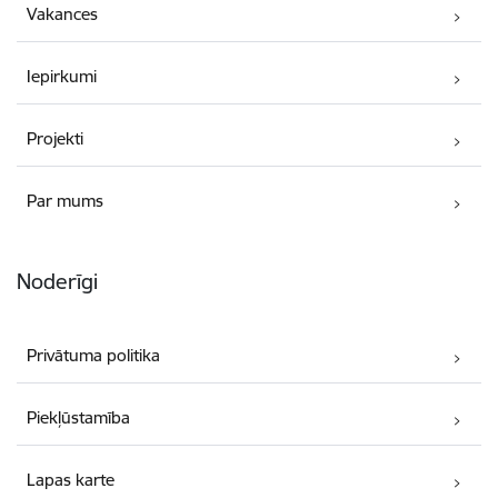
Vakances
Iepirkumi
Projekti
Par mums
Noderīgi
Privātuma politika
Piekļūstamība
Lapas karte