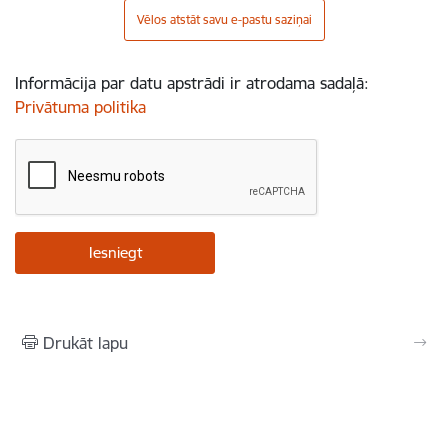
Vēlos atstāt savu e-pastu saziņai
Informācija par datu apstrādi ir atrodama sadaļā:
Privātuma politika
Drukāt lapu