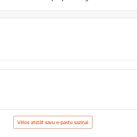
Vēlos atstāt savu e-pastu saziņai