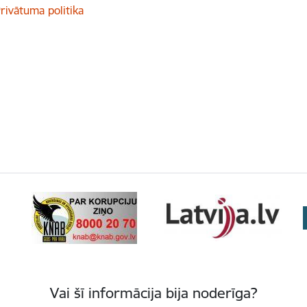
rivātuma politika
Vai šī informācija bija noderīga?