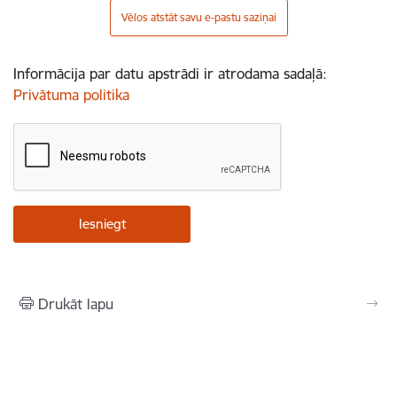
Vēlos atstāt savu e-pastu saziņai
Informācija par datu apstrādi ir atrodama sadaļā:
Privātuma politika
Drukāt lapu