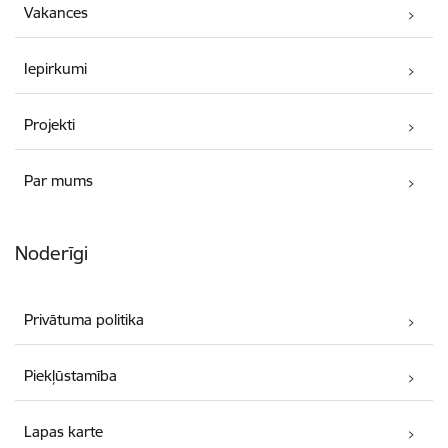
Vakances
Iepirkumi
Projekti
Par mums
Noderīgi
Privātuma politika
Piekļūstamība
Lapas karte