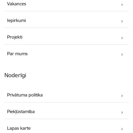
Vakances
Iepirkumi
Projekti
Par mums
Noderīgi
Privātuma politika
Piekļūstamība
Lapas karte