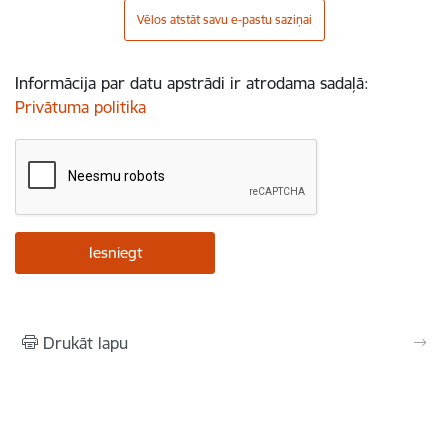
Vēlos atstāt savu e-pastu saziņai
Informācija par datu apstrādi ir atrodama sadaļā:
Privātuma politika
Drukāt lapu