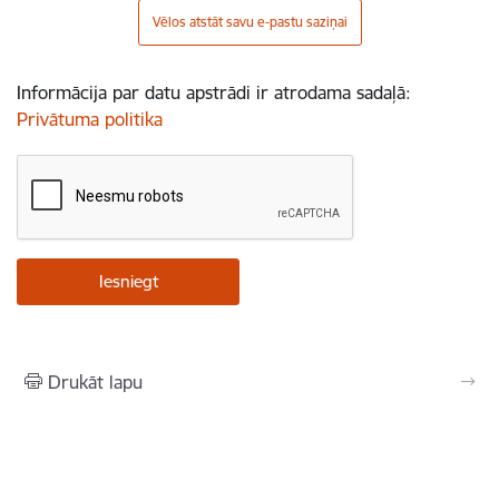
Vēlos atstāt savu e-pastu saziņai
Informācija par datu apstrādi ir atrodama sadaļā:
Privātuma politika
Drukāt lapu