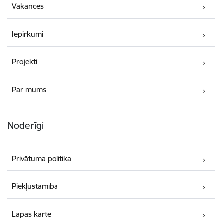
Vakances
Iepirkumi
Projekti
Par mums
Noderīgi
Privātuma politika
Piekļūstamība
Lapas karte