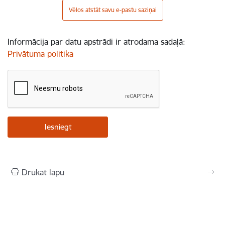
Vēlos atstāt savu e-pastu saziņai
Informācija par datu apstrādi ir atrodama sadaļā:
Privātuma politika
Drukāt lapu