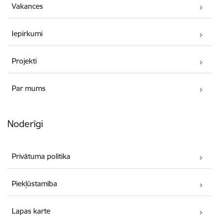
Vakances
Iepirkumi
Projekti
Par mums
Noderīgi
Privātuma politika
Piekļūstamība
Lapas karte