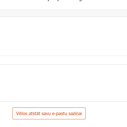
Vēlos atstāt savu e-pastu saziņai