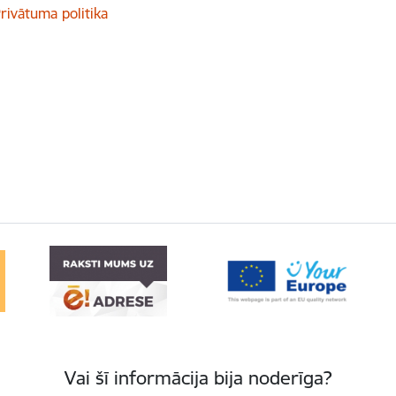
rivātuma politika
Vai šī informācija bija noderīga?