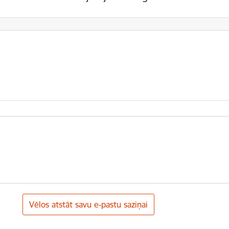
Vēlos atstāt savu e-pastu saziņai