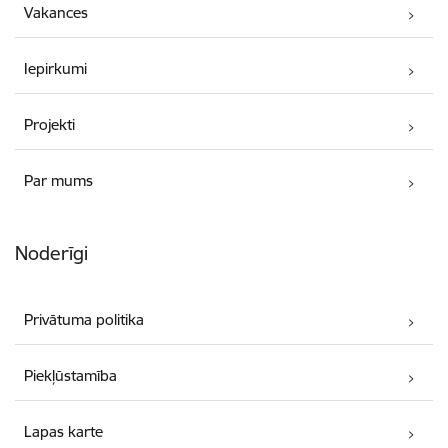
Vakances
Iepirkumi
Projekti
Par mums
Noderīgi
Privātuma politika
Piekļūstamība
Lapas karte