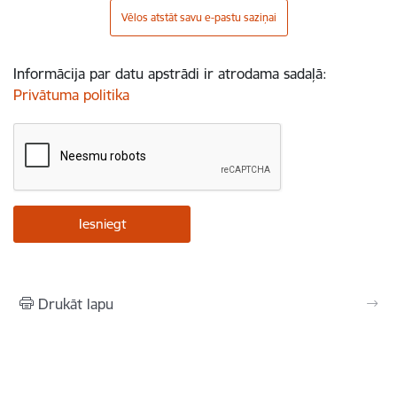
Vēlos atstāt savu e-pastu saziņai
Informācija par datu apstrādi ir atrodama sadaļā:
Privātuma politika
Drukāt lapu