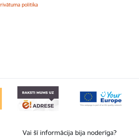
rivātuma politika
Vai šī informācija bija noderīga?