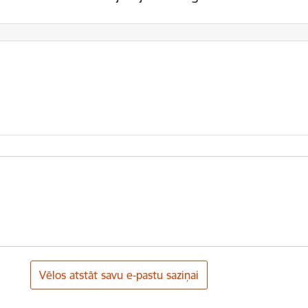
Vēlos atstāt savu e-pastu saziņai