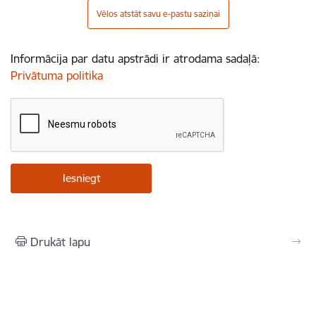
Vēlos atstāt savu e-pastu saziņai
Informācija par datu apstrādi ir atrodama sadaļā:
Privātuma politika
Drukāt lapu