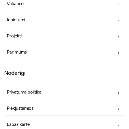
Vakances
Iepirkumi
Projekti
Par mums
Noderīgi
Privātuma politika
Piekļūstamība
Lapas karte