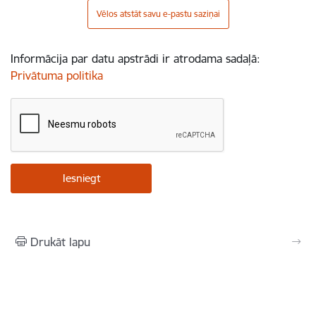
Vēlos atstāt savu e-pastu saziņai
Informācija par datu apstrādi ir atrodama sadaļā:
Privātuma politika
Drukāt lapu