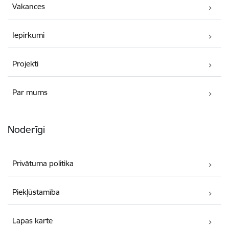
Vakances
Iepirkumi
Projekti
Par mums
Noderīgi
Privātuma politika
Piekļūstamība
Lapas karte