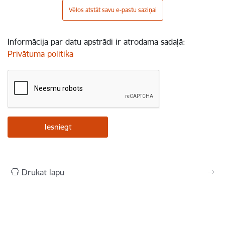
Vēlos atstāt savu e-pastu saziņai
Informācija par datu apstrādi ir atrodama sadaļā:
Privātuma politika
Drukāt lapu