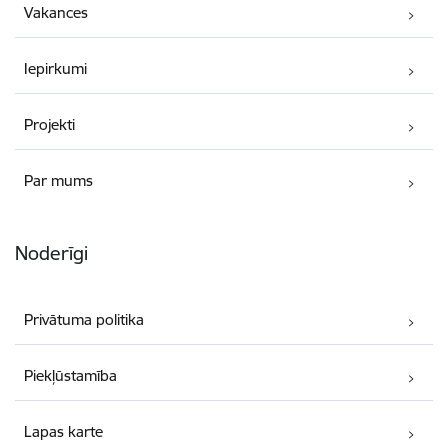
Vakances
Iepirkumi
Projekti
Par mums
Noderīgi
Privātuma politika
Piekļūstamība
Lapas karte