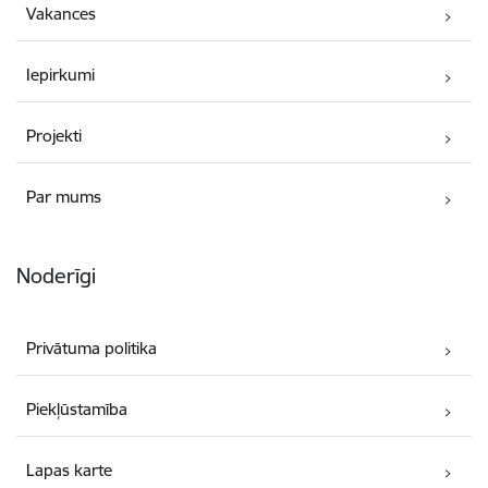
Vakances
Iepirkumi
Projekti
Par mums
Noderīgi
Privātuma politika
Piekļūstamība
Lapas karte