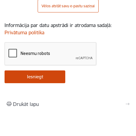
Vēlos atstāt savu e-pastu saziņai
Informācija par datu apstrādi ir atrodama sadaļā:
Privātuma politika
Drukāt lapu