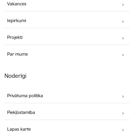
Vakances
Iepirkumi
Projekti
Par mums
Noderīgi
Privātuma politika
Piekļūstamība
Lapas karte