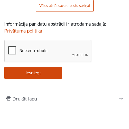
Vēlos atstāt savu e-pastu saziņai
Informācija par datu apstrādi ir atrodama sadaļā:
Privātuma politika
Drukāt lapu