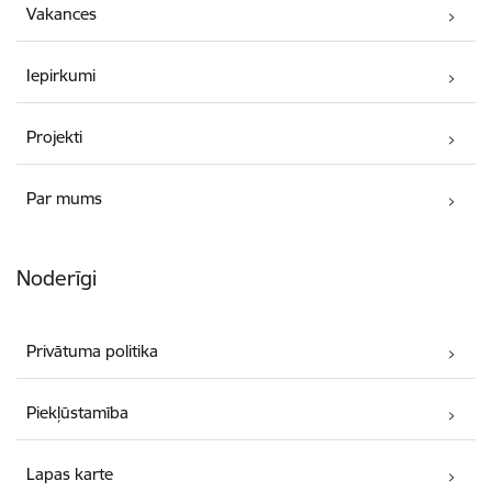
Vakances
Iepirkumi
Projekti
Par mums
Noderīgi
Privātuma politika
Piekļūstamība
Lapas karte