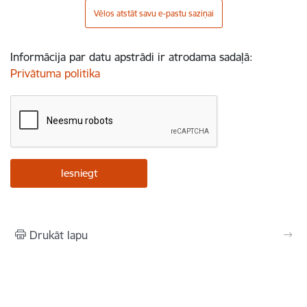
Vēlos atstāt savu e-pastu saziņai
Informācija par datu apstrādi ir atrodama sadaļā:
Privātuma politika
Drukāt lapu