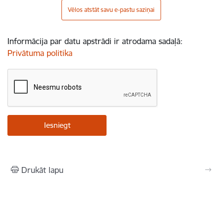
Vēlos atstāt savu e-pastu saziņai
Informācija par datu apstrādi ir atrodama sadaļā:
Privātuma politika
Drukāt lapu