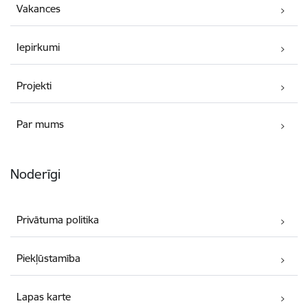
Vakances
Iepirkumi
Projekti
Par mums
Noderīgi
Privātuma politika
Piekļūstamība
Lapas karte