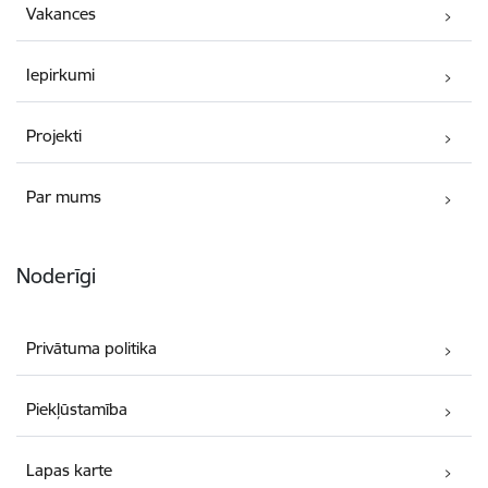
Vakances
Iepirkumi
Projekti
Par mums
Noderīgi
Privātuma politika
Piekļūstamība
Lapas karte