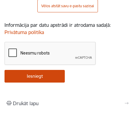
Vēlos atstāt savu e-pastu saziņai
Informācija par datu apstrādi ir atrodama sadaļā:
Privātuma politika
Drukāt lapu