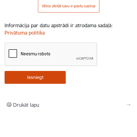
Vēlos atstāt savu e-pastu saziņai
Informācija par datu apstrādi ir atrodama sadaļā:
Privātuma politika
Drukāt lapu