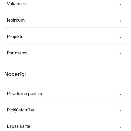
Vakances
Iepirkumi
Projekti
Par mums
Noderīgi
Privātuma politika
Piekļūstamība
Lapas karte