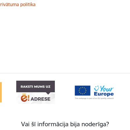
rivātuma politika
Vai šī informācija bija noderīga?