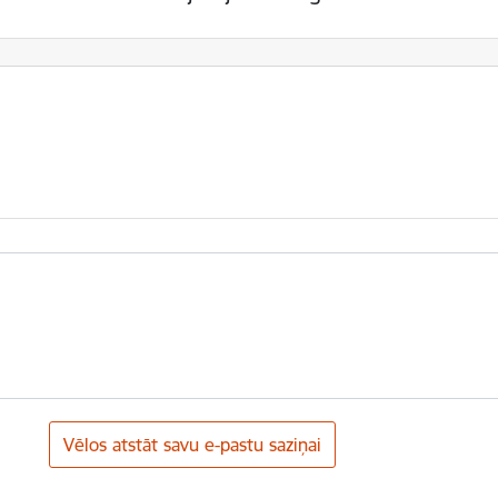
Vēlos atstāt savu e-pastu saziņai