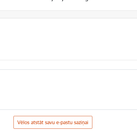
Vēlos atstāt savu e-pastu saziņai