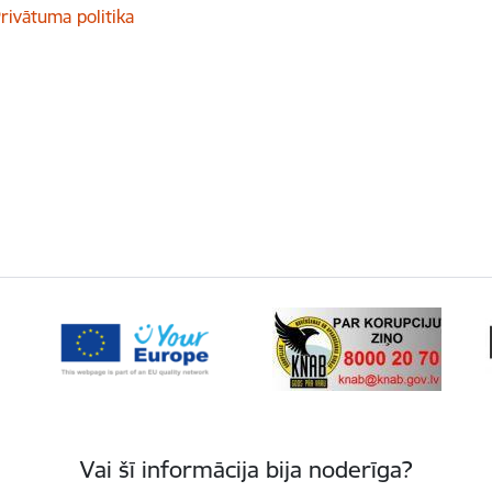
rivātuma politika
Vai šī informācija bija noderīga?