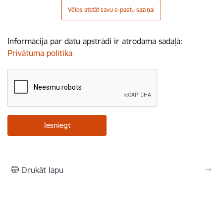
Vēlos atstāt savu e-pastu saziņai
Informācija par datu apstrādi ir atrodama sadaļā:
Privātuma politika
Drukāt lapu