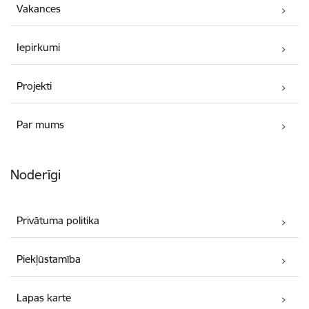
Vakances
Iepirkumi
Projekti
Par mums
Noderīgi
Privātuma politika
Piekļūstamība
Lapas karte