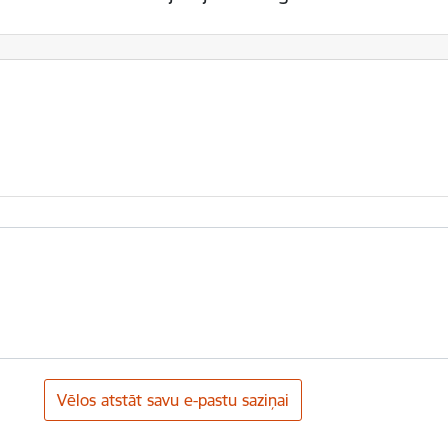
Vēlos atstāt savu e-pastu saziņai