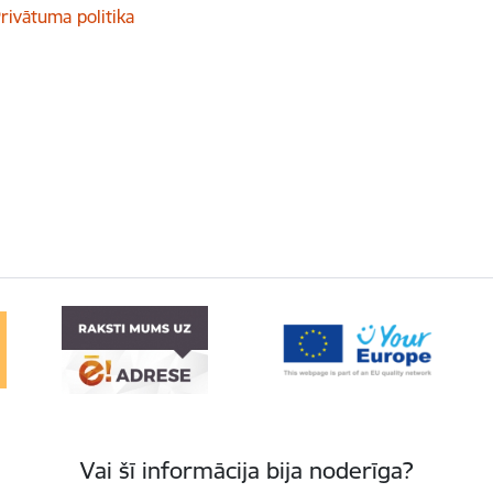
rivātuma politika
Vai šī informācija bija noderīga?