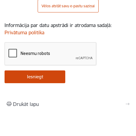
Vēlos atstāt savu e-pastu saziņai
Informācija par datu apstrādi ir atrodama sadaļā:
Privātuma politika
Drukāt lapu