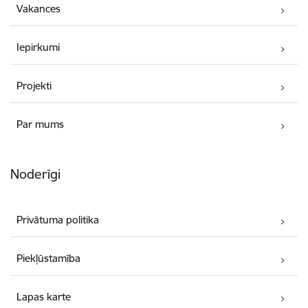
Vakances
Iepirkumi
Projekti
Par mums
Noderīgi
Privātuma politika
Piekļūstamība
Lapas karte