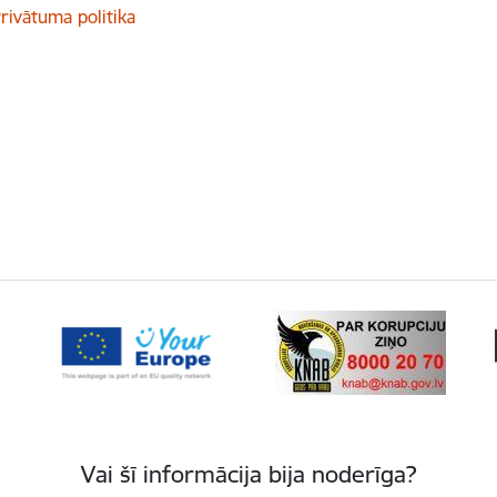
rivātuma politika
Vai šī informācija bija noderīga?