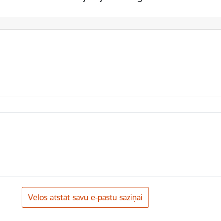
Vēlos atstāt savu e-pastu saziņai