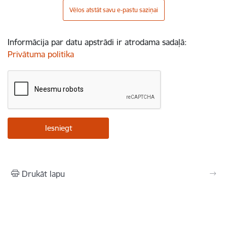
Vēlos atstāt savu e-pastu saziņai
Informācija par datu apstrādi ir atrodama sadaļā:
Privātuma politika
Drukāt lapu