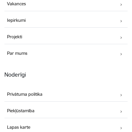
Vakances
Iepirkumi
Projekti
Par mums
Noderīgi
Privātuma politika
Piekļūstamība
Lapas karte