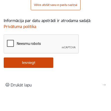
Vēlos atstāt savu e-pastu saziņai
Informācija par datu apstrādi ir atrodama sadaļā:
Privātuma politika
Drukāt lapu