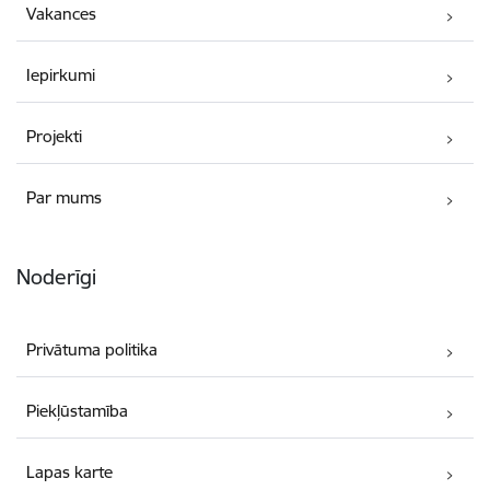
Vakances
Iepirkumi
Projekti
Par mums
Noderīgi
Privātuma politika
Piekļūstamība
Lapas karte