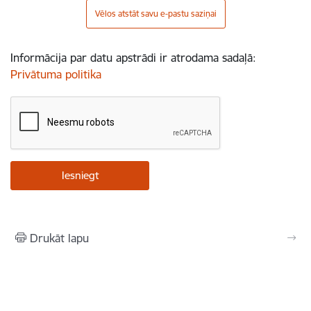
Vēlos atstāt savu e-pastu saziņai
Informācija par datu apstrādi ir atrodama sadaļā:
Privātuma politika
Drukāt lapu