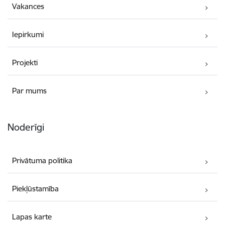
Vakances
Iepirkumi
Projekti
Par mums
Noderīgi
Privātuma politika
Piekļūstamība
Lapas karte