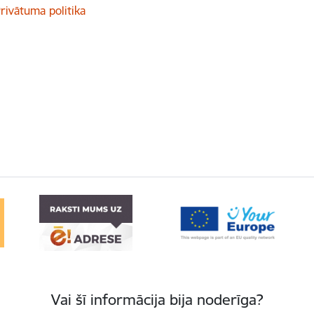
rivātuma politika
Vai šī informācija bija noderīga?