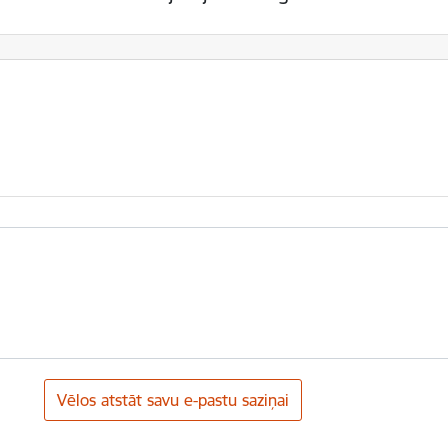
Vēlos atstāt savu e-pastu saziņai