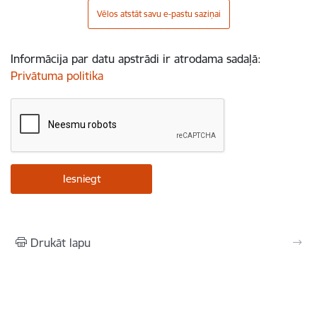
Vēlos atstāt savu e-pastu saziņai
Informācija par datu apstrādi ir atrodama sadaļā:
Privātuma politika
Drukāt lapu