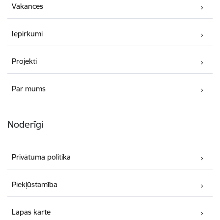
Vakances
Iepirkumi
Projekti
Par mums
Noderīgi
Privātuma politika
Piekļūstamība
Lapas karte