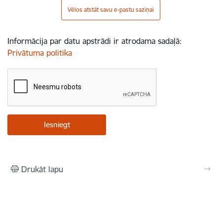
Vēlos atstāt savu e-pastu saziņai
Informācija par datu apstrādi ir atrodama sadaļā:
Privātuma politika
Drukāt lapu