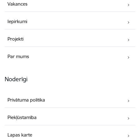
Vakances
Iepirkumi
Projekti
Par mums
Noderīgi
Privātuma politika
Piekļūstamība
Lapas karte