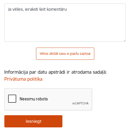
Ja vēlies, ieraksti šeit komentāru
Vēlos atstāt savu e-pastu saziņai
Informācija par datu apstrādi ir atrodama sadaļā:
Privātuma politika