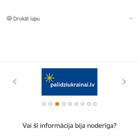
Drukāt lapu
Vai šī informācija bija noderīga?