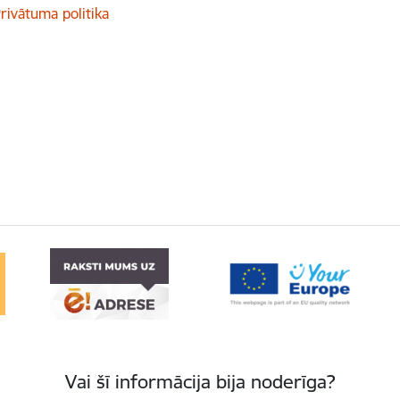
rivātuma politika
Vai šī informācija bija noderīga?