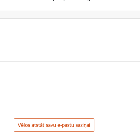
Vēlos atstāt savu e-pastu saziņai