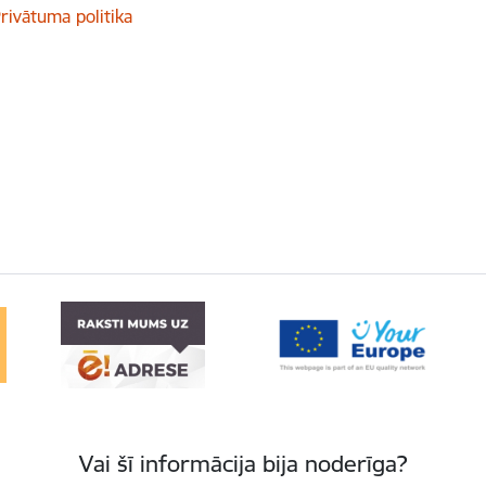
rivātuma politika
Vai šī informācija bija noderīga?