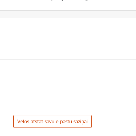
Vēlos atstāt savu e-pastu saziņai