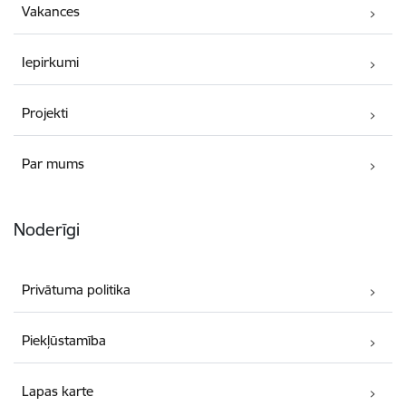
Vakances
Iepirkumi
Projekti
Par mums
Noderīgi
Privātuma politika
Piekļūstamība
Lapas karte