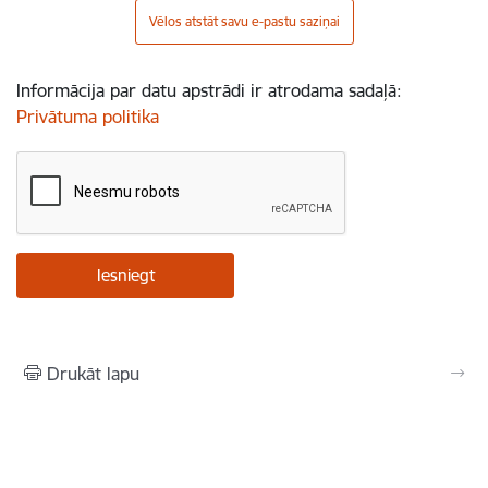
Vēlos atstāt savu e-pastu saziņai
Informācija par datu apstrādi ir atrodama sadaļā:
Privātuma politika
Drukāt lapu