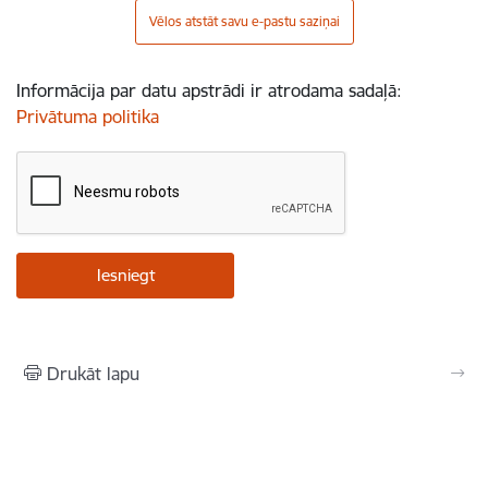
Vēlos atstāt savu e-pastu saziņai
Informācija par datu apstrādi ir atrodama sadaļā:
Privātuma politika
Drukāt lapu