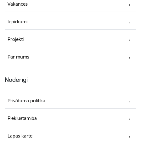
Vakances
Iepirkumi
Projekti
Par mums
Noderīgi
Privātuma politika
Piekļūstamība
Lapas karte