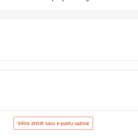
Vēlos atstāt savu e-pastu saziņai