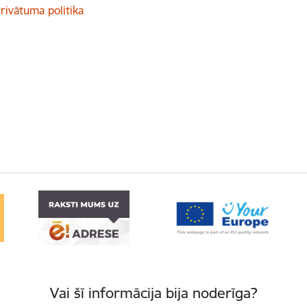
rivātuma politika
Vai šī informācija bija noderīga?