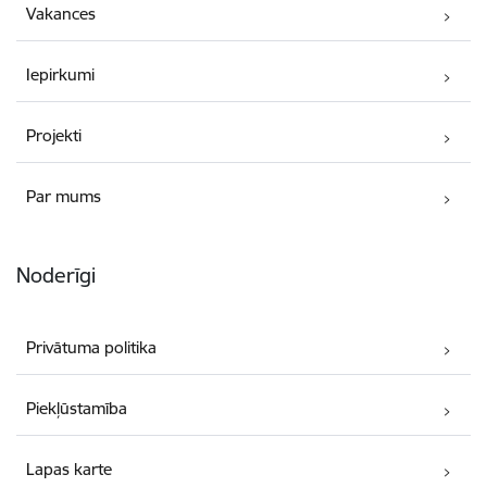
Vakances
Iepirkumi
Projekti
Par mums
Noderīgi
Privātuma politika
Piekļūstamība
Lapas karte