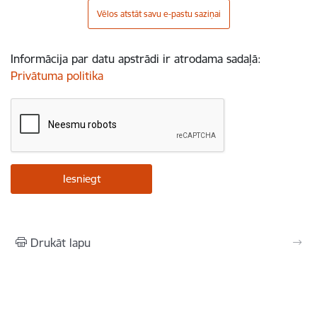
Vēlos atstāt savu e-pastu saziņai
Informācija par datu apstrādi ir atrodama sadaļā:
Privātuma politika
Drukāt lapu