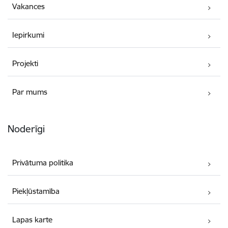
Vakances
Iepirkumi
Projekti
Par mums
Noderīgi
Privātuma politika
Piekļūstamība
Lapas karte