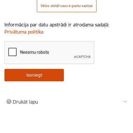
Vēlos atstāt savu e-pastu saziņai
Informācija par datu apstrādi ir atrodama sadaļā:
Privātuma politika
Drukāt lapu