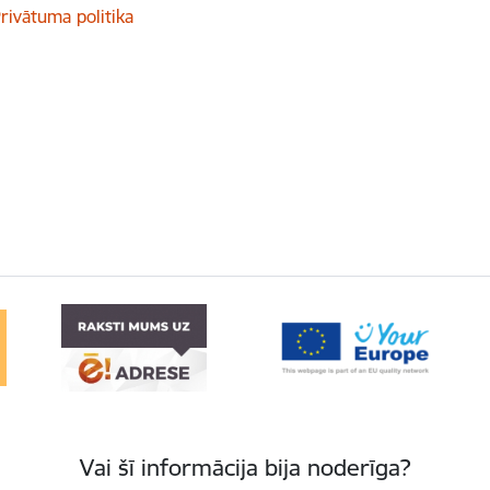
rivātuma politika
Vai šī informācija bija noderīga?