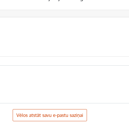
Vēlos atstāt savu e-pastu saziņai