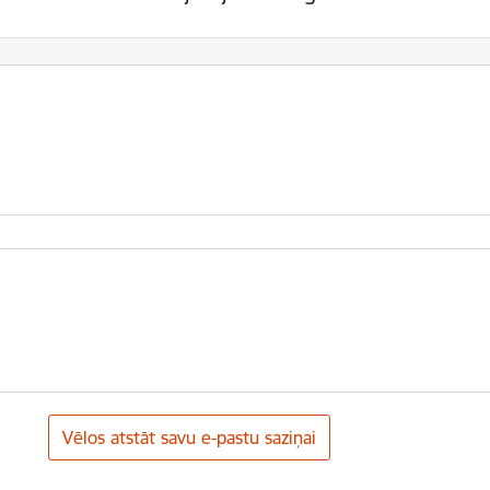
Vēlos atstāt savu e-pastu saziņai