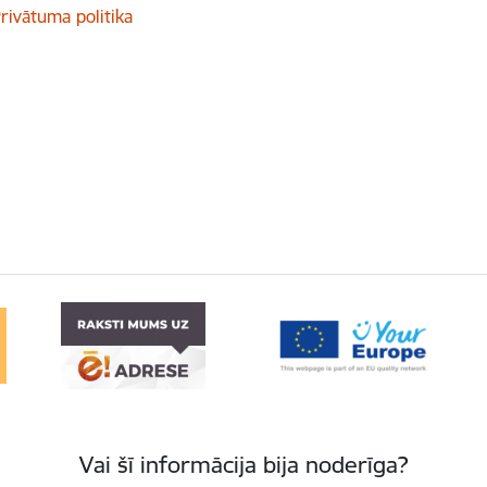
rivātuma politika
Vai šī informācija bija noderīga?