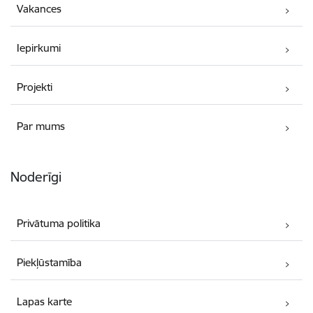
Vakances
Iepirkumi
Projekti
Par mums
Noderīgi
Privātuma politika
Piekļūstamība
Lapas karte