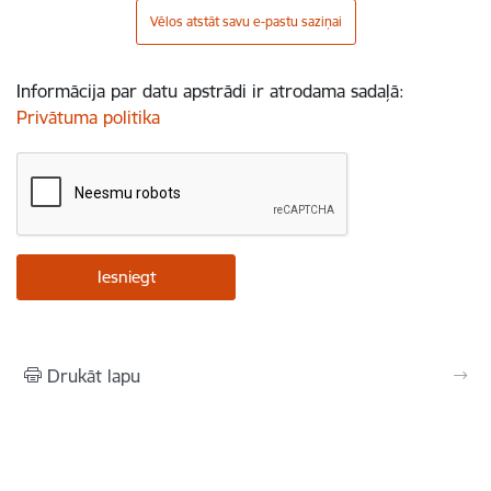
Vēlos atstāt savu e-pastu saziņai
Informācija par datu apstrādi ir atrodama sadaļā:
Privātuma politika
Drukāt lapu