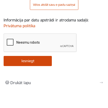
Vēlos atstāt savu e-pastu saziņai
Informācija par datu apstrādi ir atrodama sadaļā:
Privātuma politika
Drukāt lapu