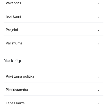
Vakances
Iepirkumi
Projekti
Par mums
Noderīgi
Privātuma politika
Piekļūstamība
Lapas karte