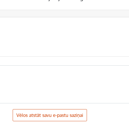
Vēlos atstāt savu e-pastu saziņai