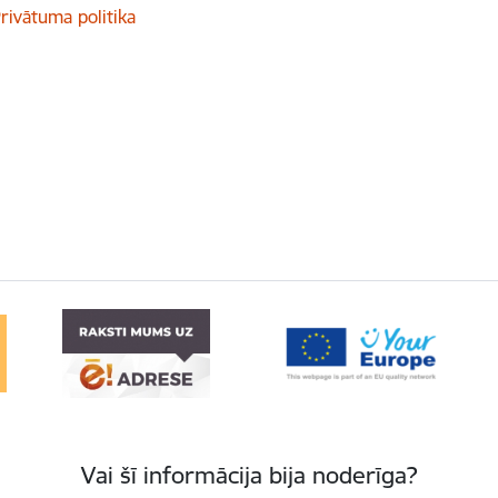
rivātuma politika
Vai šī informācija bija noderīga?