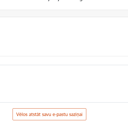
Vēlos atstāt savu e-pastu saziņai