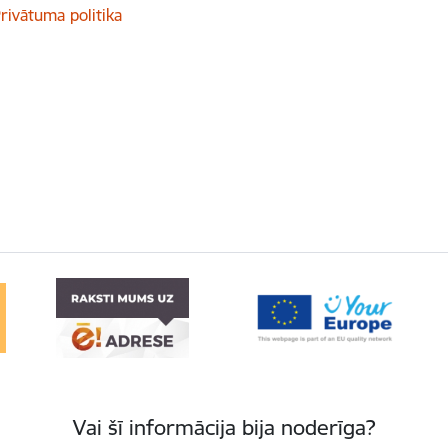
rivātuma politika
Vai šī informācija bija noderīga?