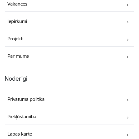
Vakances
Iepirkumi
Projekti
Par mums
Noderīgi
Privātuma politika
Piekļūstamība
Lapas karte