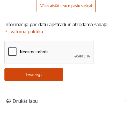
Vēlos atstāt savu e-pastu saziņai
Informācija par datu apstrādi ir atrodama sadaļā:
Privātuma politika
Drukāt lapu